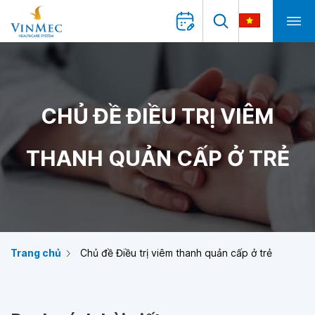
CHỦ ĐỀ ĐIỀU TRỊ VIÊM
THANH QUẢN CẤP Ở TRẺ
Trang chủ
Chủ đề Điều trị viêm thanh quản cấp ở trẻ