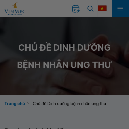
CHỦ ĐỀ DINH DƯỠNG
BỆNH NHÂN UNG THƯ
Trang chủ
Chủ đề Dinh dưỡng bệnh nhân ung thư