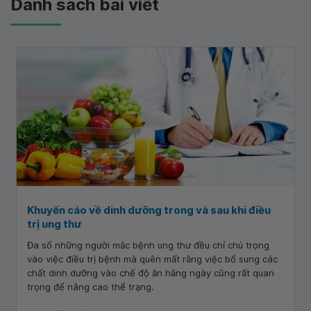
Danh sách bài viết
Khuyến cáo về dinh dưỡng trong và sau khi điều
trị ung thư
Đa số những người mắc bệnh ung thư đều chỉ chú trọng
vào việc điều trị bệnh mà quên mất rằng việc bổ sung các
chất dinh dưỡng vào chế độ ăn hằng ngày cũng rất quan
trọng để nâng cao thể trạng.