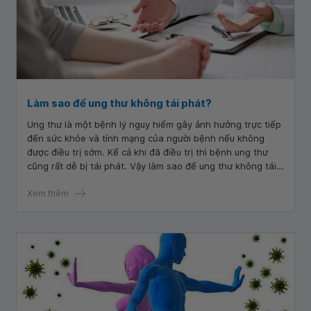
Làm sao để ung thư không tái phát?
Ung thư là một bệnh lý nguy hiểm gây ảnh hưởng trực tiếp
đến sức khỏe và tính mạng của người bệnh nếu không
được điều trị sớm. Kể cả khi đã điều trị thì bệnh ung thư
cũng rất dễ bị tái phát. Vậy làm sao để ung thư không tái
phát?
Xem thêm