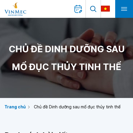
CHỦ ĐỀ DINH DƯỠNG SAU
MỔ ĐỤC THỦY TINH THỂ
Trang chủ
Chủ đề Dinh dưỡng sau mổ đục thủy tinh thể