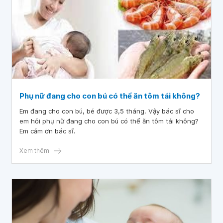
Phụ nữ đang cho con bú có thể ăn tôm tái không?
Em đang cho con bú, bé được 3,5 tháng. Vậy bác sĩ cho
em hỏi phụ nữ đang cho con bú có thể ăn tôm tái không?
Em cảm ơn bác sĩ.
Xem thêm