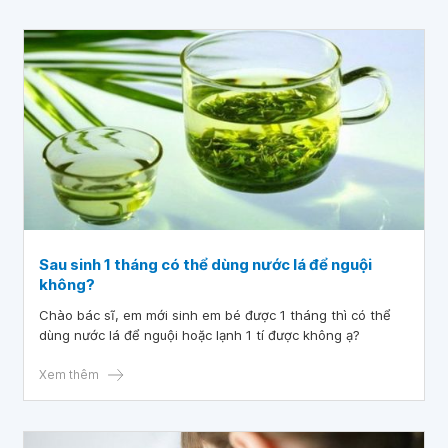
Sau sinh 1 tháng có thể dùng nước lá để nguội
không?
Chào bác sĩ, em mới sinh em bé được 1 tháng thì có thể
dùng nước lá để nguội hoặc lạnh 1 tí được không ạ?
Xem thêm