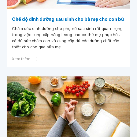
Chế độ dinh dưỡng sau sinh cho bà mẹ cho con bú
Chăm sóc dinh dưỡng cho phụ nữ sau sinh rất quan trọng
trong việc cung cấp năng lượng cho cơ thể mẹ phục hồi,
có đủ sức chăm con và cung cấp đủ các dưỡng chất cần
thiết cho con qua sữa mẹ.
Xem thêm