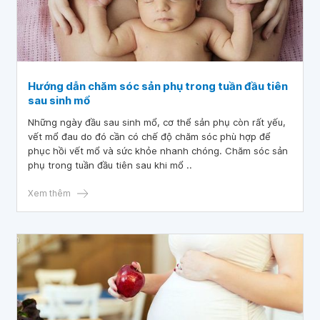
Hướng dẫn chăm sóc sản phụ trong tuần đầu tiên
sau sinh mổ
Những ngày đầu sau sinh mổ, cơ thể sản phụ còn rất yếu,
vết mổ đau do đó cần có chế độ chăm sóc phù hợp để
phục hồi vết mổ và sức khỏe nhanh chóng. Chăm sóc sản
phụ trong tuần đầu tiên sau khi mổ ..
Xem thêm