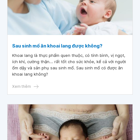
Sau sinh mổ ăn khoai lang được không?
Khoai lang là thực phẩm quen thuộc, có tính bình, vị ngọt,
ích khí, cường thận... rất tốt cho sức khỏe, kể cả với người
ốm dậy và sản phụ sau sinh mổ. Sau sinh mổ có được ăn
khoai lang không?
Xem thêm