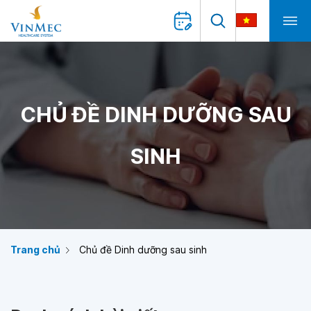
CHỦ ĐỀ DINH DƯỠNG SAU
SINH
Trang chủ
Chủ đề Dinh dưỡng sau sinh