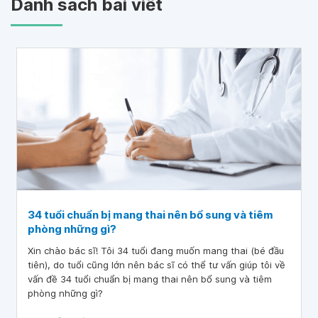
Danh sách bài viết
34 tuổi chuẩn bị mang thai nên bổ sung và tiêm
phòng những gì?
Xin chào bác sĩ! Tôi 34 tuổi đang muốn mang thai (bé đầu
tiên), do tuổi cũng lớn nên bác sĩ có thể tư vấn giúp tôi về
vấn đề 34 tuổi chuẩn bị mang thai nên bổ sung và tiêm
phòng những gì?