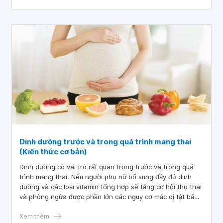
Dinh dưỡng trước và trong quá trình mang thai
(Kiến thức cơ bản)
Dinh dưỡng có vai trò rất quan trọng trước và trong quá
trình mang thai. Nếu người phụ nữ bổ sung đầy đủ dinh
dưỡng và các loại vitamin tổng hợp sẽ tăng cơ hội thụ thai
và phòng ngừa được phần lớn các nguy cơ mắc dị tật bẩm
sinh ở thai nhi.
Xem thêm