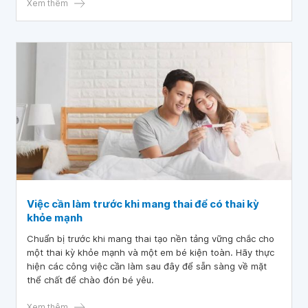
Xem thêm
Việc cần làm trước khi mang thai để có thai kỳ
khỏe mạnh
Chuẩn bị trước khi mang thai tạo nền tảng vững chắc cho
một thai kỳ khỏe mạnh và một em bé kiện toàn. Hãy thực
hiện các công việc cần làm sau đây để sẵn sàng về mặt
thể chất để chào đón bé yêu.
Xem thêm