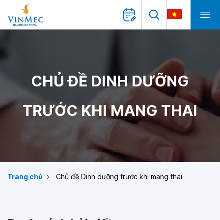
CHỦ ĐỀ DINH DƯỠNG
TRƯỚC KHI MANG THAI
Trang chủ
Chủ đề Dinh dưỡng trước khi mang thai