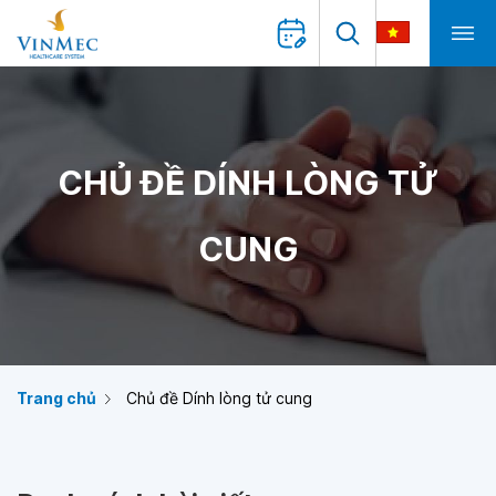
CHỦ ĐỀ DÍNH LÒNG TỬ
CUNG
Trang chủ
Chủ đề Dính lòng tử cung