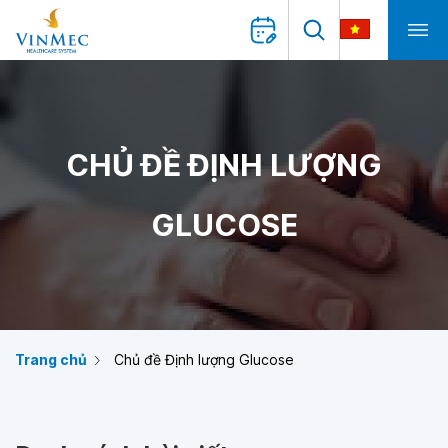
CHỦ ĐỀ ĐỊNH LƯỢNG
GLUCOSE
Trang chủ
Chủ đề Định lượng Glucose