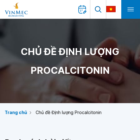
CHỦ ĐỀ ĐỊNH LƯỢNG
PROCALCITONIN
Trang chủ
Chủ đề Định lượng Procalcitonin