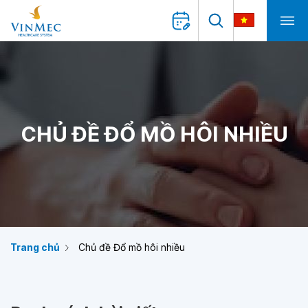
CHỦ ĐỀ ĐỔ MỒ HÔI NHIỀU
Trang chủ
Chủ đề Đổ mồ hôi nhiều