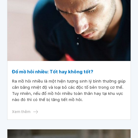
Đổ mồ hôi nhiều: Tốt hay không tốt?
Ra mồ hôi nhiều là một hiện tượng sinh lý bình thường giúp
cân bằng nhiệt độ và loại bỏ các độc tố bên trong cơ thể.
Tuy nhiên, nếu đổ mồ hôi nhiều toàn thân hay tại khu vực
nào đó thì có thể bị tăng tiết mồ hôi.
Xem thêm