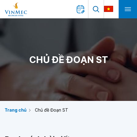
CHỦ ĐỀ ĐOẠN ST
Trang chủ
Chủ đề Đoạn ST