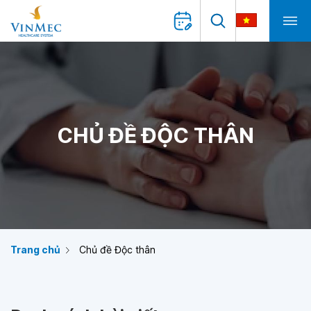
CHỦ ĐỀ ĐỘC THÂN
Trang chủ
Chủ đề Độc thân