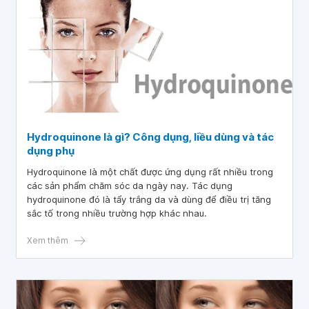
Hydroquinone là gì? Công dụng, liều dùng và tác
dụng phụ
Hydroquinone là một chất được ứng dụng rất nhiều trong
các sản phẩm chăm sóc da ngày nay. Tác dụng
hydroquinone đó là tẩy trắng da và dùng để điều trị tăng
sắc tố trong nhiều trường hợp khác nhau.
Xem thêm