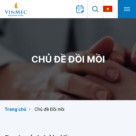
CHỦ ĐỀ ĐỒI MỒI
Trang chủ
Chủ đề Đồi mồi