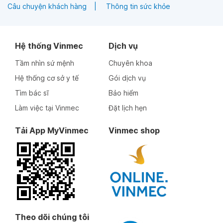
Câu chuyện khách hàng
Thông tin sức khỏe
Hệ thống Vinmec
Dịch vụ
Tầm nhìn sứ mệnh
Chuyên khoa
Hệ thống cơ sở y tế
Gói dịch vụ
Tìm bác sĩ
Bảo hiểm
Làm việc tại Vinmec
Đặt lịch hẹn
Tải App MyVinmec
Vinmec shop
Theo dõi chúng tôi