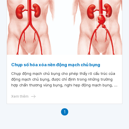
Chụp số hóa xóa nền động mạch chủ bụng
Chụp động mạch chủ bụng cho phép thấy rõ cấu trúc của
động mạch chủ bụng, được chỉ định trong những trường
hợp chấn thương vùng bụng, nghi hẹp động mạch bụng, ...
Xem thêm
1