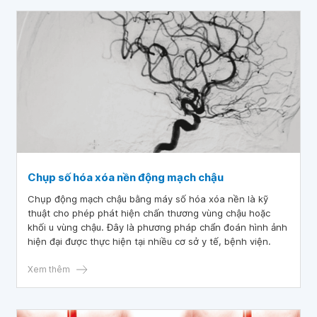
Chụp số hóa xóa nền động mạch chậu
Chụp động mạch chậu bằng máy số hóa xóa nền là kỹ
thuật cho phép phát hiện chấn thương vùng chậu hoặc
khối u vùng chậu. Đây là phương pháp chẩn đoán hình ảnh
hiện đại được thực hiện tại nhiều cơ sở y tế, bệnh viện.
Xem thêm