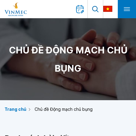
CHỦ ĐỀ ĐỘNG MẠCH CHỦ
BỤNG
Trang chủ
Chủ đề Động mạch chủ bụng