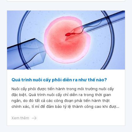
Quá trình nuôi cấy phôi diễn ra như thế nào?
Nuôi cấy phôi được tiến hành trong môi trường nuôi cấy
đặc biệt. Quá trình nuôi cấy chỉ diễn ra trong thời gian
ngắn, do đó tất cả các công đoạn phải tiến hành thật
chính xác, tỉ mỉ để đảm bảo tỷ lệ thành công cao khi được
đưa vào cơ thể người phụ nữ.
Xem thêm