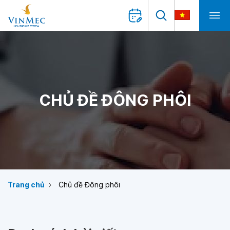
CHỦ ĐỀ ĐÔNG PHÔI
Trang chủ
Chủ đề Đông phôi