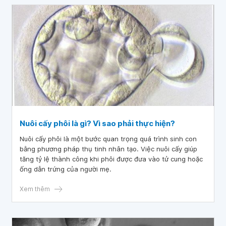
Nuôi cấy phôi là gì? Vì sao phải thực hiện?
Nuôi cấy phôi là một bước quan trọng quá trình sinh con
bằng phương pháp thụ tinh nhân tạo. Việc nuôi cấy giúp
tăng tỷ lệ thành công khi phôi được đưa vào tử cung hoặc
ống dẫn trứng của người mẹ.
Xem thêm