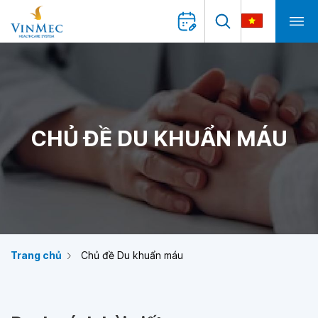
CHỦ ĐỀ DU KHUẨN MÁU
Trang chủ
Chủ đề Du khuẩn máu