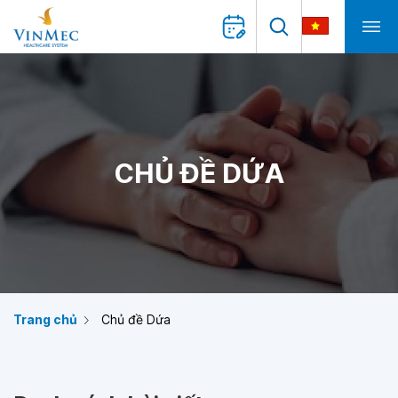
CHỦ ĐỀ DỨA
Trang chủ
Chủ đề Dứa