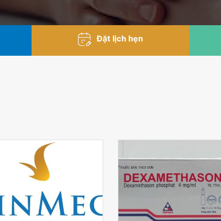
Đặt lịch hẹn