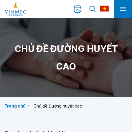
CHỦ ĐỀ ĐƯỜNG HUYẾT
CAO
Trang chủ
Chủ đề Đường huyết cao