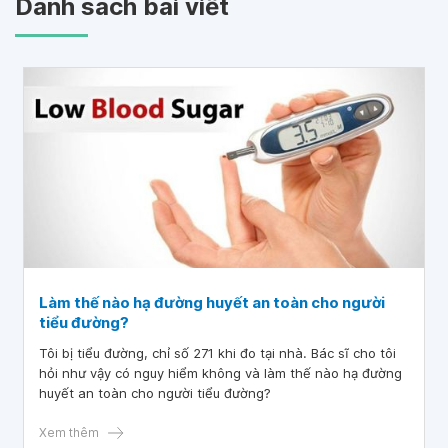
Danh sách bài viết
Làm thế nào hạ đường huyết an toàn cho người
tiểu đường?
Tôi bị tiểu đường, chỉ số 271 khi đo tại nhà. Bác sĩ cho tôi
hỏi như vậy có nguy hiểm không và làm thế nào hạ đường
huyết an toàn cho người tiểu đường?
Xem thêm