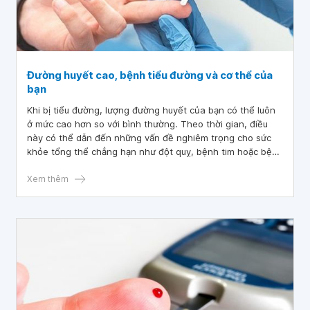
Đường huyết cao, bệnh tiểu đường và cơ thể của
bạn
Khi bị tiểu đường, lượng đường huyết của bạn có thể luôn
ở mức cao hơn so với bình thường. Theo thời gian, điều
này có thể dẫn đến những vấn đề nghiêm trọng cho sức
khỏe tổng thể chẳng hạn như đột quỵ, bệnh tim hoặc bệnh
thận.
Xem thêm