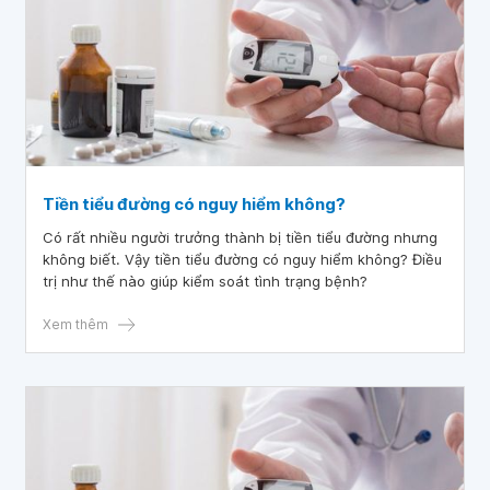
Tiền tiểu đường có nguy hiểm không?
Có rất nhiều người trưởng thành bị tiền tiểu đường nhưng
không biết. Vậy tiền tiểu đường có nguy hiểm không? Điều
trị như thế nào giúp kiểm soát tình trạng bệnh?
Xem thêm