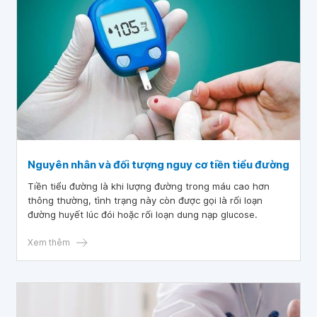
Nguyên nhân và đối tượng nguy cơ tiền tiểu đường
Tiền tiểu đường là khi lượng đường trong máu cao hơn
thông thường, tình trạng này còn được gọi là rối loạn
đường huyết lúc đói hoặc rối loạn dung nạp glucose.
Xem thêm