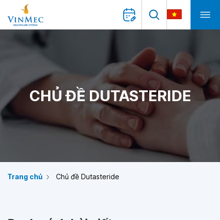
CHỦ ĐỀ DUTASTERIDE
Trang chủ
Chủ đề Dutasteride