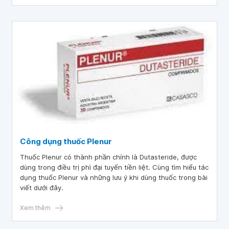
Công dụng thuốc Plenur
Thuốc Plenur có thành phần chính là Dutasteride, được
dùng trong điều trị phì đại tuyến tiền liệt. Cùng tìm hiểu tác
dụng thuốc Plenur và những lưu ý khi dùng thuốc trong bài
viết dưới đây.
Xem thêm