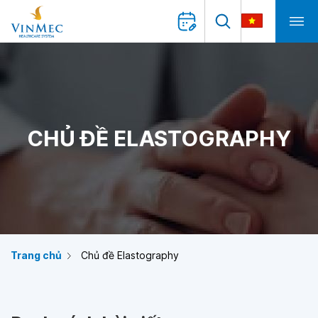
CHỦ ĐỀ ELASTOGRAPHY
Trang chủ
Chủ đề Elastography