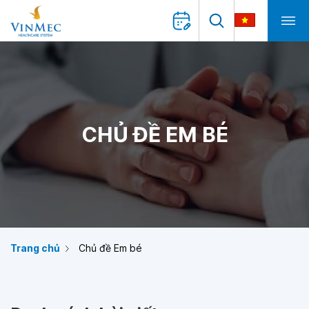
CHỦ ĐỀ EM BÉ
Trang chủ
Chủ đề Em bé