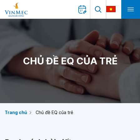
CHỦ ĐỀ EQ CỦA TRẺ
Trang chủ
Chủ đề EQ của trẻ