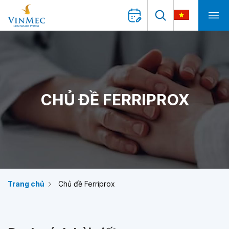
CHỦ ĐỀ FERRIPROX
Trang chủ
Chủ đề Ferriprox