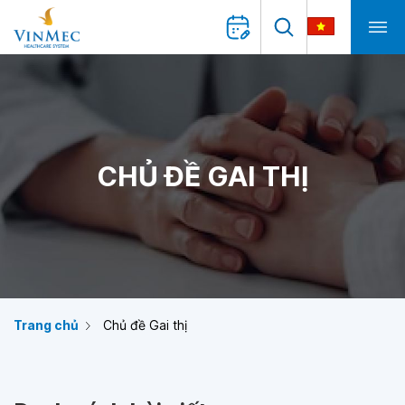
CHỦ ĐỀ GAI THỊ
Trang chủ
Chủ đề Gai thị