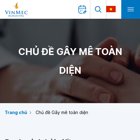
CHỦ ĐỀ GÂY MÊ TOÀN
DIỆN
Trang chủ
Chủ đề Gây mê toàn diện