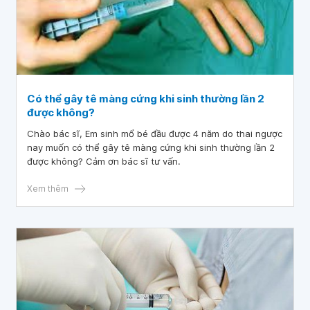
Có thể gây tê màng cứng khi sinh thường lần 2
được không?
Chào bác sĩ, Em sinh mổ bé đầu được 4 năm do thai ngược
nay muốn có thể gây tê màng cứng khi sinh thường lần 2
được không? Cảm ơn bác sĩ tư vấn.
Xem thêm