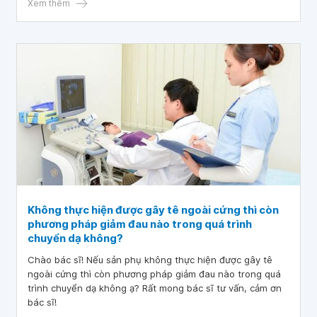
Xem thêm
Không thực hiện được gây tê ngoài cứng thì còn
phương pháp giảm đau nào trong quá trình
chuyển dạ không?
Chào bác sĩ! Nếu sản phụ không thực hiện được gây tê
ngoài cứng thì còn phương pháp giảm đau nào trong quá
trình chuyển dạ không ạ? Rất mong bác sĩ tư vấn, cảm ơn
bác sĩ!