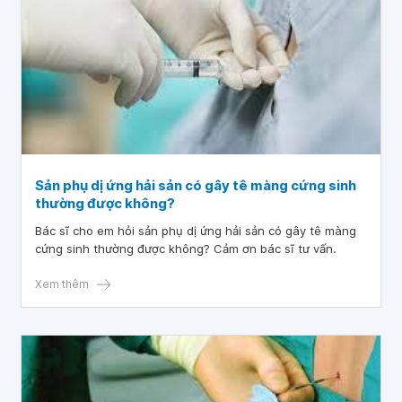
Sản phụ dị ứng hải sản có gây tê màng cứng sinh
thường được không?
Bác sĩ cho em hỏi sản phụ dị ứng hải sản có gây tê màng
cứng sinh thường được không? Cảm ơn bác sĩ tư vấn.
Xem thêm