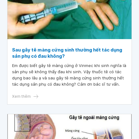
Sau gây tê màng cứng sinh thường hết tác dụng
sản phụ có đau không?
Em được biết gây tê màng cứng ở Vinmec khi sinh nghĩa là
sản phụ sẽ không thấy đau khi sinh. Vậy thuốc tê có tác
dụng bao lâu ạ và sau gây tê màng cứng sinh thường hết
tác dụng sản phụ có đau không? Cảm ơn bác sĩ tư vấn.
Xem thêm