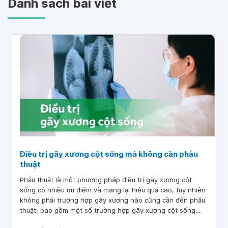
Danh sách bài viết
Điều trị gãy xương cột sống mà không cần phẫu
thuật
Phẫu thuật là một phương pháp điều trị gãy xương cột
sống có nhiều ưu điểm và mang lại hiệu quả cao, tuy nhiên
không phải trường hợp gãy xương nào cũng cần đến phẫu
thuật, bao gồm một số trường hợp gãy xương cột sống
nhất định.