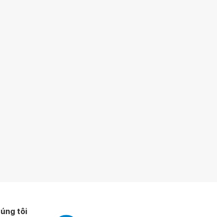
úng tôi