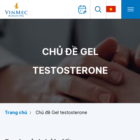
CHỦ ĐỀ GEL
TESTOSTERONE
Trang chủ
Chủ đề Gel testosterone