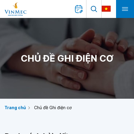
CHỦ ĐỀ GHI ĐIỆN CƠ
Trang chủ
Chủ đề Ghi điện cơ