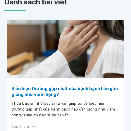
Danh sách bài viết
Biểu hiện thường gặp nhất của bệnh bạch hầu gần
giống như viêm họng?
Thưa bác sĩ, nhờ bác sĩ tư vấn giúp tôi về biểu hiện
thường gặp nhất của bệnh bạch hầu gần giống như viêm
họng? Cảm ơn bác sĩ đã tư vấn.
Xem thêm