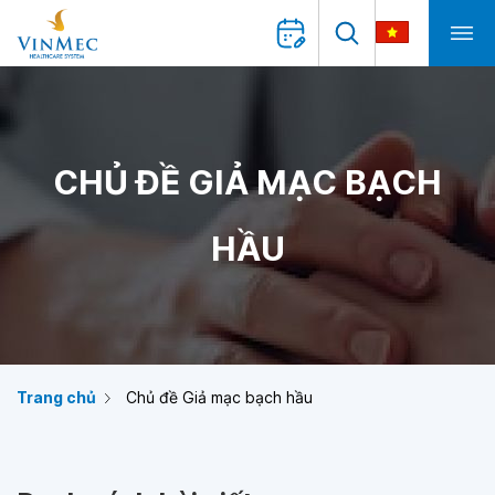
CHỦ ĐỀ GIẢ MẠC BẠCH
HẦU
Trang chủ
Chủ đề Giả mạc bạch hầu