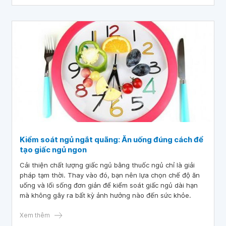
Kiểm soát ngủ ngắt quãng: Ăn uống đúng cách để
tạo giấc ngủ ngon
Cải thiện chất lượng giấc ngủ bằng thuốc ngủ chỉ là giải
pháp tạm thời. Thay vào đó, bạn nên lựa chọn chế độ ăn
uống và lối sống đơn giản để kiểm soát giấc ngủ dài hạn
mà không gây ra bất kỳ ảnh hưởng nào đến sức khỏe.
Xem thêm