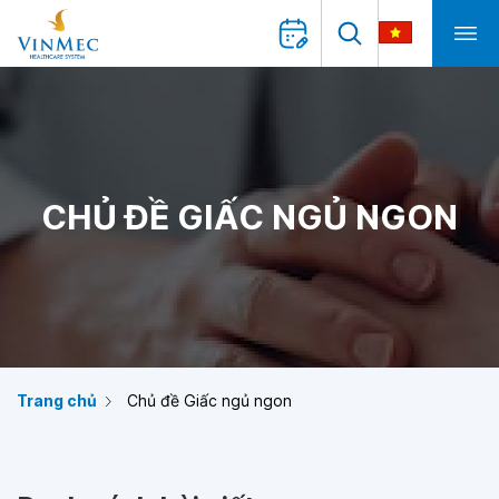
CHỦ ĐỀ GIẤC NGỦ NGON
Trang chủ
Chủ đề Giấc ngủ ngon