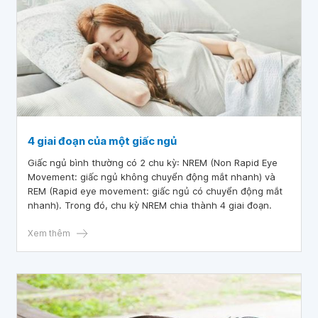
4 giai đoạn của một giấc ngủ
Giấc ngủ bình thường có 2 chu kỳ: NREM (Non Rapid Eye
Movement: giấc ngủ không chuyển động mắt nhanh) và
REM (Rapid eye movement: giấc ngủ có chuyển động mắt
nhanh). Trong đó, chu kỳ NREM chia thành 4 giai đoạn.
Xem thêm