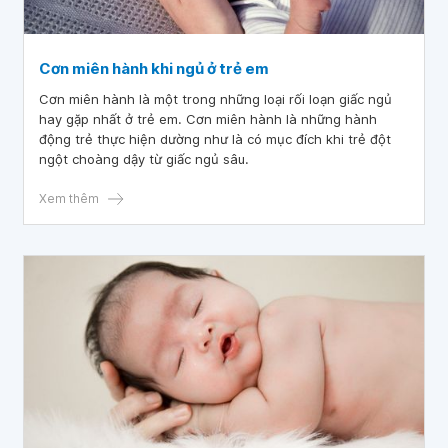
Cơn miên hành khi ngủ ở trẻ em
Cơn miên hành là một trong những loại rối loạn giấc ngủ
hay gặp nhất ở trẻ em. Cơn miên hành là những hành
động trẻ thực hiện dường như là có mục đích khi trẻ đột
ngột choàng dậy từ giấc ngủ sâu.
Xem thêm