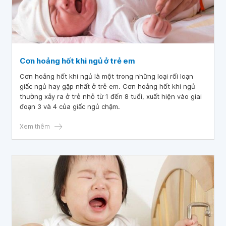
Cơn hoảng hốt khi ngủ ở trẻ em
Cơn hoảng hốt khi ngủ là một trong những loại rối loạn
giấc ngủ hay gặp nhất ở trẻ em. Cơn hoảng hốt khi ngủ
thường xảy ra ở trẻ nhỏ từ 1 đến 8 tuổi, xuất hiện vào giai
đoạn 3 và 4 của giấc ngủ chậm.
Xem thêm