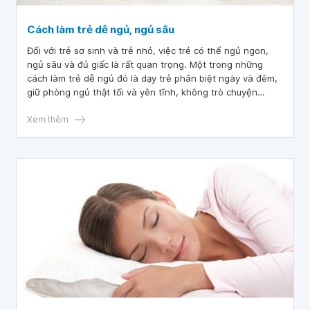
Cách làm trẻ dễ ngủ, ngủ sâu
Đối với trẻ sơ sinh và trẻ nhỏ, việc trẻ có thể ngủ ngon,
ngủ sâu và đủ giấc là rất quan trọng. Một trong những
cách làm trẻ dễ ngủ đó là dạy trẻ phân biệt ngày và đêm,
giữ phòng ngủ thật tối và yên tĩnh, không trò chuyện
trong lúc trẻ ngủ.
Xem thêm