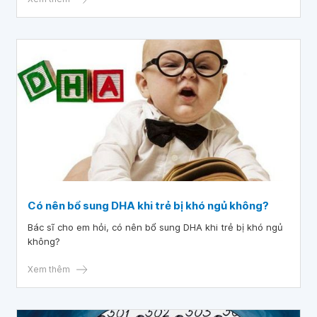
Có nên bổ sung DHA khi trẻ bị khó ngủ không?
Bác sĩ cho em hỏi, có nên bổ sung DHA khi trẻ bị khó ngủ
không?
Xem thêm