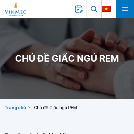
CHỦ ĐỀ GIẤC NGỦ REM
Trang chủ
Chủ đề Giấc ngủ REM