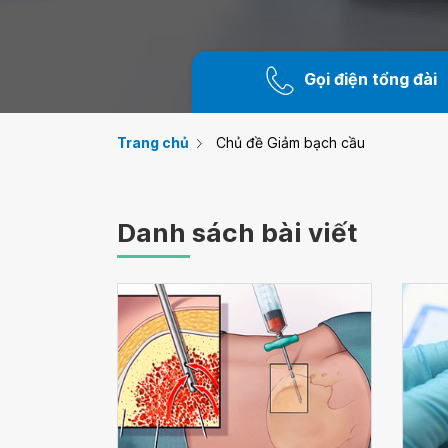
Gọi điện tổng đài
Trang chủ
Chủ đề Giảm bạch cầu
Danh sách bài viết