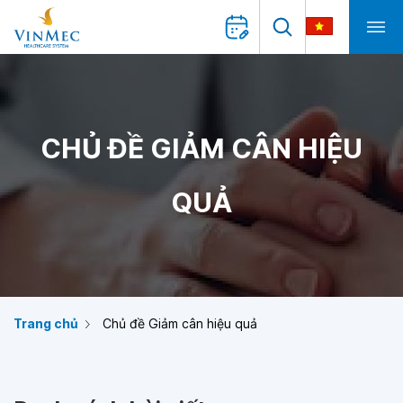
CHỦ ĐỀ GIẢM CÂN HIỆU
QUẢ
Trang chủ
Chủ đề Giảm cân hiệu quả