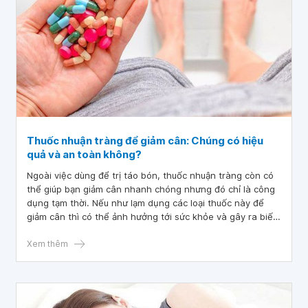
Thuốc nhuận tràng để giảm cân: Chúng có hiệu
quả và an toàn không?
Ngoài việc dùng để trị táo bón, thuốc nhuận tràng còn có
thể giúp bạn giảm cân nhanh chóng nhưng đó chỉ là công
dụng tạm thời. Nếu như lạm dụng các loại thuốc này để
giảm cân thì có thể ảnh hưởng tới sức khỏe và gây ra biến
chứng nguy hiểm.
Xem thêm