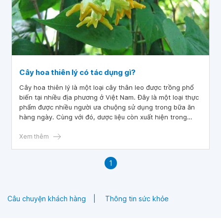
Cây hoa thiên lý có tác dụng gì?
Cây hoa thiên lý là một loại cây thân leo được trồng phổ
biến tại nhiều địa phương ở Việt Nam. Đây là một loại thực
phẩm được nhiều người ưa chuộng sử dụng trong bữa ăn
hàng ngày. Cùng với đó, dược liệu còn xuất hiện trong
nhiều bài thuốc với khả năng trị bệnh vô cùng hiệu quả.
Xem thêm
1
Câu chuyện khách hàng
Thông tin sức khỏe