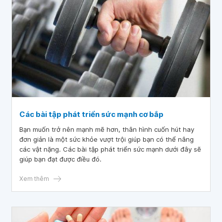
Các bài tập phát triển sức mạnh cơ bắp
Bạn muốn trở nên mạnh mẽ hơn, thân hình cuốn hút hay
đơn giản là một sức khỏe vượt trội giúp bạn có thể nâng
các vật nặng. Các bài tập phát triển sức mạnh dưới đây sẽ
giúp bạn đạt được điều đó.
Xem thêm