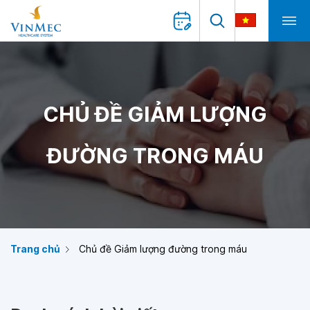
CHỦ ĐỀ GIẢM LƯỢNG
ĐƯỜNG TRONG MÁU
Trang chủ
Chủ đề Giảm lượng đường trong máu