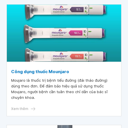
Công dụng thuốc Mounjaro
Moujaro là thuốc trị bệnh tiểu đường (đái tháo đường)
dùng theo đơn. Để đảm bảo hiệu quả sử dụng thuốc
Moujaro, người bệnh cần tuân theo chỉ dẫn của bác sĩ
chuyên khoa.
Xem thêm