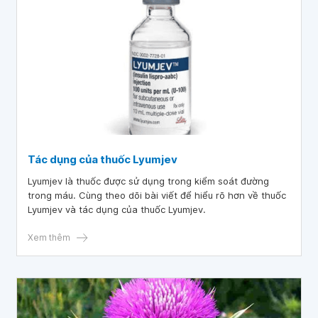
Tác dụng của thuốc Lyumjev
Lyumjev là thuốc được sử dụng trong kiểm soát đường
trong máu. Cùng theo dõi bài viết để hiểu rõ hơn về thuốc
Lyumjev và tác dụng của thuốc Lyumjev.
Xem thêm