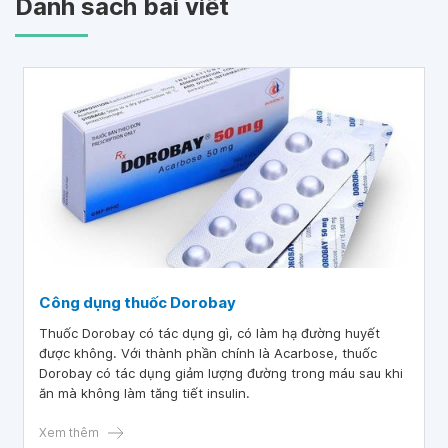
Danh sách bài viết
Công dụng thuốc Dorobay
Thuốc Dorobay có tác dụng gì, có làm hạ đường huyết
được không. Với thành phần chính là Acarbose, thuốc
Dorobay có tác dụng giảm lượng đường trong máu sau khi
ăn mà không làm tăng tiết insulin.
Xem thêm