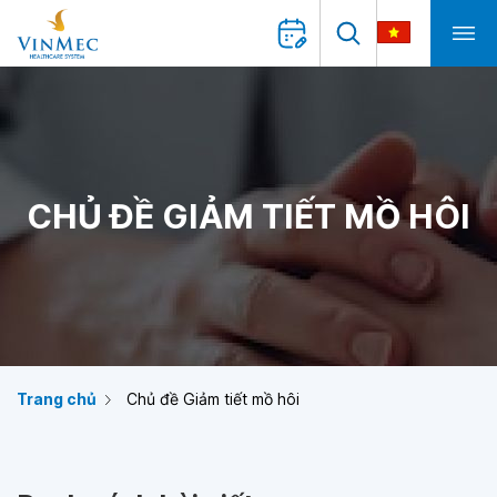
CHỦ ĐỀ GIẢM TIẾT MỒ HÔI
Trang chủ
Chủ đề Giảm tiết mồ hôi