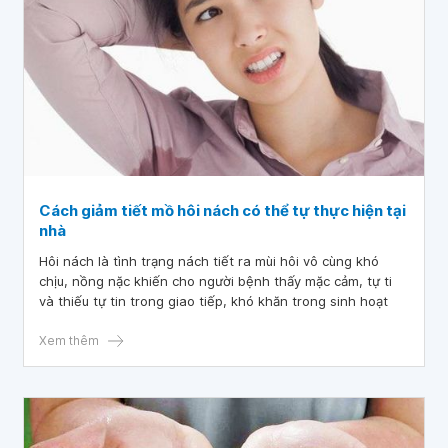
Cách giảm tiết mồ hôi nách có thể tự thực hiện tại
nhà
Hôi nách là tình trạng nách tiết ra mùi hôi vô cùng khó
chịu, nồng nặc khiến cho người bệnh thấy mặc cảm, tự ti
và thiếu tự tin trong giao tiếp, khó khăn trong sinh hoạt
Xem thêm