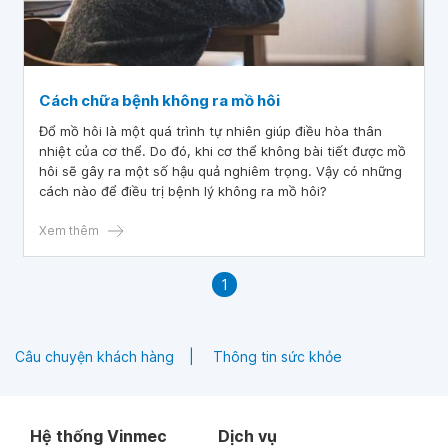
Cách chữa bệnh không ra mồ hôi
Đổ mồ hôi là một quá trình tự nhiên giúp điều hòa thân
nhiệt của cơ thể. Do đó, khi cơ thể không bài tiết được mồ
hôi sẽ gây ra một số hậu quả nghiêm trọng. Vậy có những
cách nào để điều trị bệnh lý không ra mồ hôi?
Xem thêm
1
Câu chuyện khách hàng
Thông tin sức khỏe
Hệ thống Vinmec
Dịch vụ