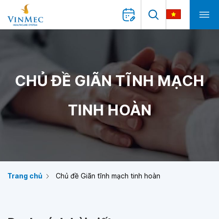
CHỦ ĐỀ GIÃN TĨNH MẠCH
TINH HOÀN
Trang chủ
Chủ đề Giãn tĩnh mạch tinh hoàn