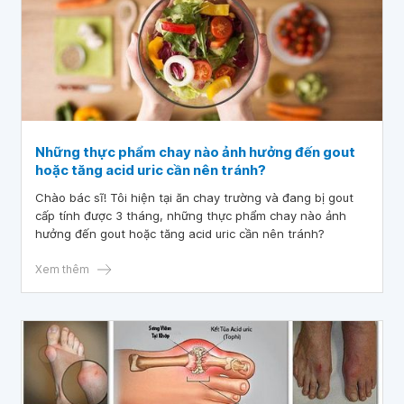
Những thực phẩm chay nào ảnh hưởng đến gout
hoặc tăng acid uric cần nên tránh?
Chào bác sĩ! Tôi hiện tại ăn chay trường và đang bị gout
cấp tính được 3 tháng, những thực phẩm chay nào ảnh
hưởng đến gout hoặc tăng acid uric cần nên tránh?
Xem thêm