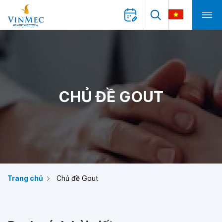
CHỦ ĐỀ GOUT
Trang chủ
Chủ đề Gout