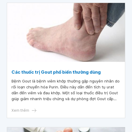
Các thuốc trị Gout phổ biến thường dùng
Bệnh Gout là bệnh viêm khớp thường gặp nguyên nhân do
rối loạn chuyển hóa Purin. Điều này dẫn đến tích tụ urat
dẫn đến viêm và đau khớp. Một số loại thuốc điều trị Gout
giúp giảm nhanh triệu chứng và dự phòng đợt Gout cấp
tính.
Xem thêm