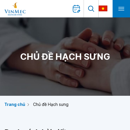
CHỦ ĐỀ HẠCH SƯNG
Trang chủ
Chủ đề Hạch sưng