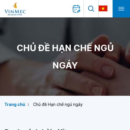
CHỦ ĐỀ HẠN CHẾ NGỦ
NGÁY
Trang chủ
Chủ đề Hạn chế ngủ ngáy