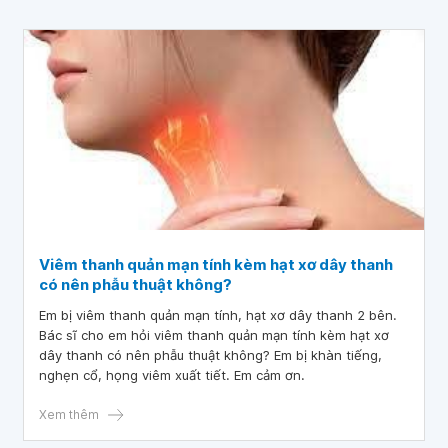
Viêm thanh quản mạn tính kèm hạt xơ dây thanh
có nên phẫu thuật không?
Em bị viêm thanh quản mạn tính, hạt xơ dây thanh 2 bên.
Bác sĩ cho em hỏi viêm thanh quản mạn tính kèm hạt xơ
dây thanh có nên phẫu thuật không? Em bị khàn tiếng,
nghẹn cổ, họng viêm xuất tiết. Em cảm ơn.
Xem thêm