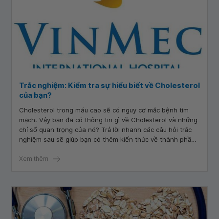
Trắc nghiệm: Kiểm tra sự hiểu biết về Cholesterol
của bạn?
Cholesterol trong máu cao sẽ có nguy cơ mắc bệnh tim
mạch. Vậy bạn đã có thông tin gì về Cholesterol và những
chỉ số quan trọng của nó? Trả lời nhanh các câu hỏi trắc
nghiệm sau sẽ giúp bạn có thêm kiến thức về thành phần
này.
Xem thêm