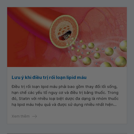
Lưu ý khi điều trị rối loạn lipid máu
Điều trị rối loạn lipid máu phải bao gồm thay đổi lối sống,
hạn chế các yếu tố nguy cơ và điều trị bằng thuốc. Trong
đó, Statin với nhiều loại biệt dược đa dạng là nhóm thuốc
hạ lipid máu hiệu quả và được sử dụng nhiều nhất hiện
nay.
Xem thêm