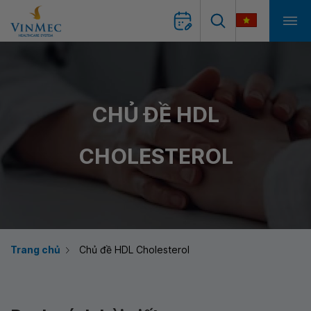
CHỦ ĐỀ HDL
CHOLESTEROL
Trang chủ
Chủ đề HDL Cholesterol