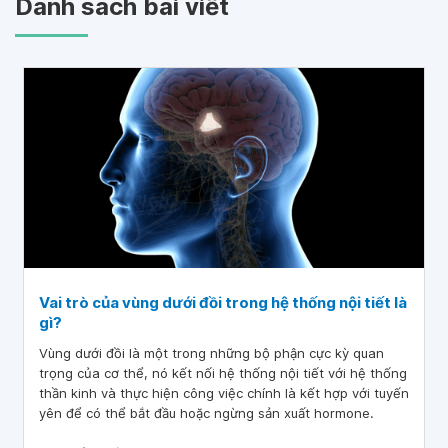
Danh sách bài viết
Vai trò của vùng dưới đồi trong hệ thống nội tiết là
gì?
Vùng dưới đồi là một trong những bộ phận cực kỳ quan
trọng của cơ thể, nó kết nối hệ thống nội tiết với hệ thống
thần kinh và thực hiện công việc chính là kết hợp với tuyến
yên để có thể bắt đầu hoặc ngừng sản xuất hormone.