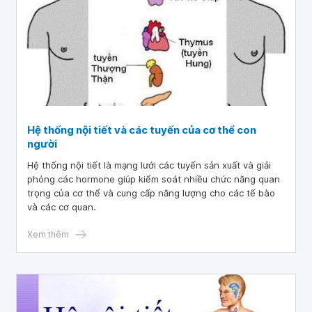
Hệ thống nội tiết và các tuyến của cơ thể con
người
Hệ thống nội tiết là mạng lưới các tuyến sản xuất và giải
phóng các hormone giúp kiểm soát nhiều chức năng quan
trọng của cơ thể và cung cấp năng lượng cho các tế bào
và các cơ quan.
Xem thêm