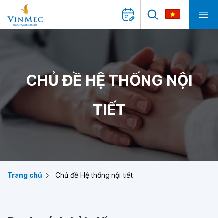
CHỦ ĐỀ HỆ THỐNG NỘI
TIẾT
Trang chủ
Chủ đề Hệ thống nội tiết