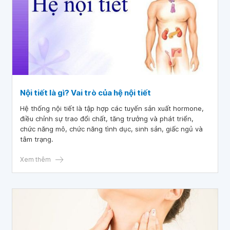
Nội tiết là gì? Vai trò của hệ nội tiết
Hệ thống nội tiết là tập hợp các tuyến sản xuất hormone,
điều chỉnh sự trao đổi chất, tăng trưởng và phát triển,
chức năng mô, chức năng tình dục, sinh sản, giấc ngủ và
tâm trạng.
Xem thêm