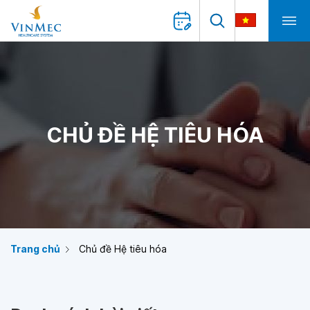
CHỦ ĐỀ HỆ TIÊU HÓA
Trang chủ
Chủ đề Hệ tiêu hóa