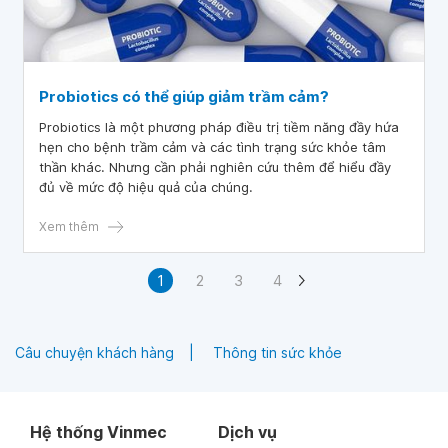
Probiotics có thể giúp giảm trầm cảm?
Probiotics là một phương pháp điều trị tiềm năng đầy hứa
hẹn cho bệnh trầm cảm và các tình trạng sức khỏe tâm
thần khác. Nhưng cần phải nghiên cứu thêm để hiểu đầy
đủ về mức độ hiệu quả của chúng.
Xem thêm
1
2
3
4
Câu chuyện khách hàng
Thông tin sức khỏe
Hệ thống Vinmec
Dịch vụ