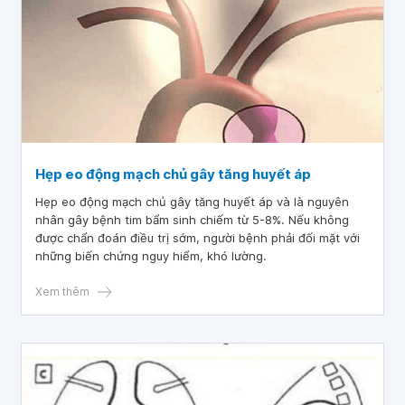
Hẹp eo động mạch chủ gây tăng huyết áp
Hẹp eo động mạch chủ gây tăng huyết áp và là nguyên
nhân gây bệnh tim bẩm sinh chiếm từ 5-8%. Nếu không
được chẩn đoán điều trị sớm, người bệnh phải đối mặt với
những biến chứng nguy hiểm, khó lường.
Xem thêm