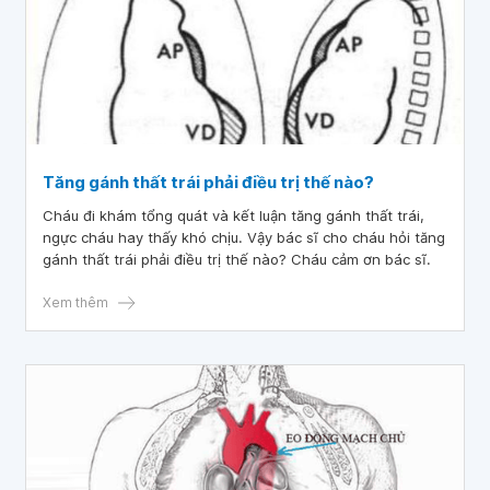
Tăng gánh thất trái phải điều trị thế nào?
Cháu đi khám tổng quát và kết luận tăng gánh thất trái,
ngực cháu hay thấy khó chịu. Vậy bác sĩ cho cháu hỏi tăng
gánh thất trái phải điều trị thế nào? Cháu cảm ơn bác sĩ.
Xem thêm