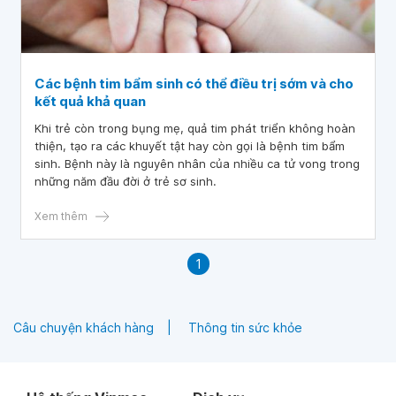
Các bệnh tim bẩm sinh có thể điều trị sớm và cho
kết quả khả quan
Khi trẻ còn trong bụng mẹ, quả tim phát triển không hoàn
thiện, tạo ra các khuyết tật hay còn gọi là bệnh tim bẩm
sinh. Bệnh này là nguyên nhân của nhiều ca tử vong trong
những năm đầu đời ở trẻ sơ sinh.
Xem thêm
1
Câu chuyện khách hàng
Thông tin sức khỏe