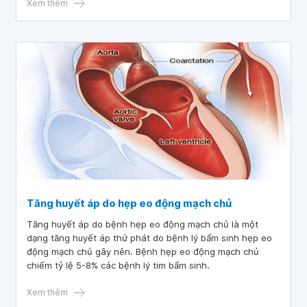
Xem thêm
Tăng huyết áp do hẹp eo động mạch chủ
Tăng huyết áp do bệnh hẹp eo động mạch chủ là một
dạng tăng huyết áp thứ phát do bệnh lý bẩm sinh hẹp eo
động mạch chủ gây nên. Bệnh hẹp eo động mạch chủ
chiếm tỷ lệ 5-8% các bệnh lý tim bẩm sinh.
Xem thêm