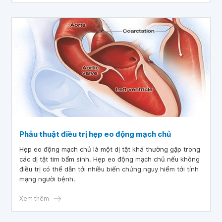
Phẫu thuật điều trị hẹp eo động mạch chủ
Hẹp eo động mạch chủ là một dị tật khá thường gặp trong
các dị tật tim bẩm sinh. Hẹp eo động mạch chủ nếu không
điều trị có thể dẫn tới nhiều biến chứng nguy hiểm tới tính
mạng người bệnh.
Xem thêm