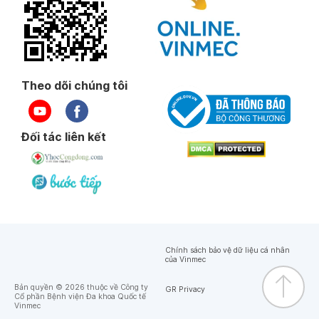
Theo dõi chúng tôi
Đối tác liên kết
Chính sách bảo vệ dữ liệu cá nhân
của Vinmec
Bản quyền © 2026 thuộc về Công ty
GR Privacy
Cổ phần Bệnh viện Đa khoa Quốc tế
Vinmec