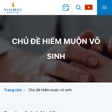
CHỦ ĐỀ HIẾM MUỘN VÔ
SINH
Trang chủ
Chủ đề Hiếm muộn vô sinh