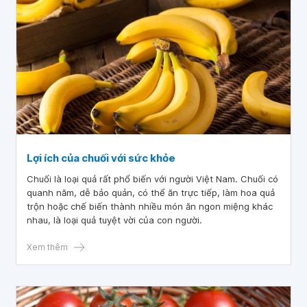
Lợi ích của chuối với sức khỏe
Chuối là loại quả rất phổ biến với người Việt Nam. Chuối có
quanh năm, dễ bảo quản, có thể ăn trực tiếp, làm hoa quả
trộn hoặc chế biến thành nhiều món ăn ngon miệng khác
nhau, là loại quả tuyệt vời của con người.
Xem thêm