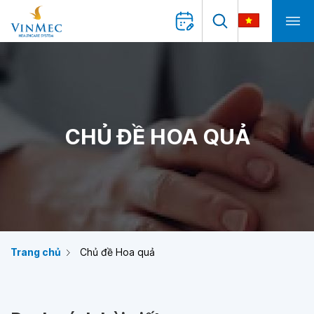
CHỦ ĐỀ HOA QUẢ
Trang chủ
Chủ đề Hoa quả