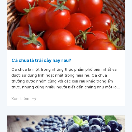
Cà chua là trái cây hay rau?
Cà chua là một trong những thực phẩm phổ biến nhất và
được sử dụng linh hoạt nhất trong mùa hè. Cà chua
thường được nhóm cùng với các loại rau khác trong ẩm
thực, nhưng cũng nhiều người biết đến chúng như một loại
trái cây.
Xem thêm