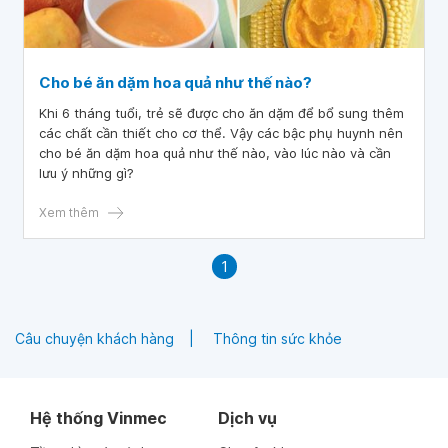
Cho bé ăn dặm hoa quả như thế nào?
Khi 6 tháng tuổi, trẻ sẽ được cho ăn dặm để bổ sung thêm
các chất cần thiết cho cơ thể. Vậy các bậc phụ huynh nên
cho bé ăn dặm hoa quả như thế nào, vào lúc nào và cần
lưu ý những gì?
Xem thêm
1
Câu chuyện khách hàng
Thông tin sức khỏe
Hệ thống Vinmec
Dịch vụ