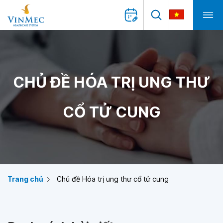
CHỦ ĐỀ HÓA TRỊ UNG THƯ
CỔ TỬ CUNG
Trang chủ
Chủ đề Hóa trị ung thư cổ tử cung