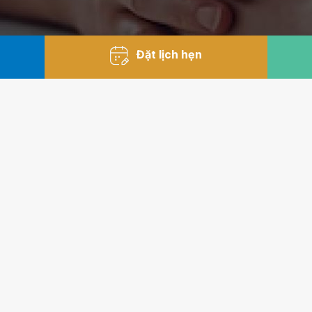
Đặt lịch hẹn